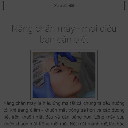
Xem bài viết
Nâng chân mày - mọi điều
bạn cần biết
Nâng chân mày là hiệu ứng mà tất cả chúng ta đều hướng
tới khi trang điểm - khuôn mặt trông trẻ hơn và các đường
nét trên khuôn mặt đều và cân bằng hơn. Lông mày sụp
khiến khuôn mặt trông mệt mỏi. Nét mặt mạnh mẽ, lão hóa