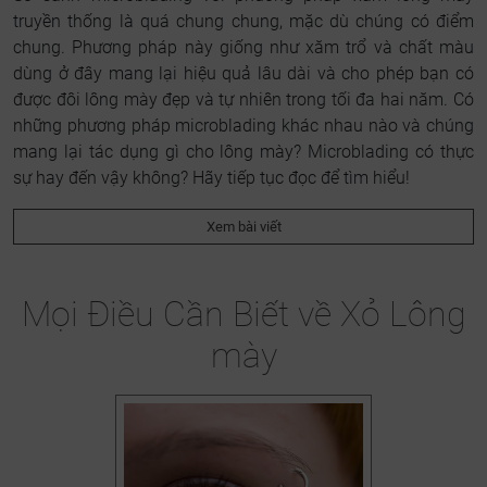
truyền thống là quá chung chung, mặc dù chúng có điểm
chung. Phương pháp này giống như xăm trổ và chất màu
dùng ở đây mang lại hiệu quả lâu dài và cho phép bạn có
được đôi lông mày đẹp và tự nhiên trong tối đa hai năm. Có
những phương pháp microblading khác nhau nào và chúng
mang lại tác dụng gì cho lông mày? Microblading có thực
sự hay đến vậy không? Hãy tiếp tục đọc để tìm hiểu!
Xem bài viết
Mọi Điều Cần Biết về Xỏ Lông
mày