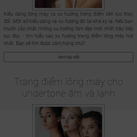
Kiểu dáng lông mày và xu hướng trang điểm liên tục thay
đổi. Một số kiểu dáng và xu hướng đó lại khá kỳ lạ. Nếu bạn
muốn cập nhật những xu hướng làm đẹp mới nhất, hãy tiếp
tục đọc - tìm hiểu các xu hướng trang điểm lông mày hot
nhất. Bạn sẽ tìm được cảm hứng chứ?
Xem bài viết
Trang điểm lông mày cho
undertone ấm và lạnh