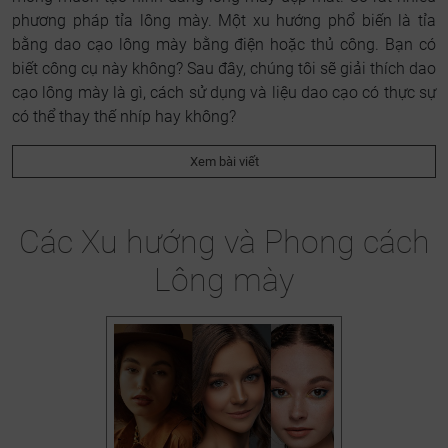
phương pháp tỉa lông mày. Một xu hướng phổ biến là tỉa
bằng dao cạo lông mày bằng điện hoặc thủ công. Bạn có
biết công cụ này không? Sau đây, chúng tôi sẽ giải thích dao
cạo lông mày là gì, cách sử dụng và liệu dao cạo có thực sự
có thể thay thế nhíp hay không?
Xem bài viết
Các Xu hướng và Phong cách
Lông mày