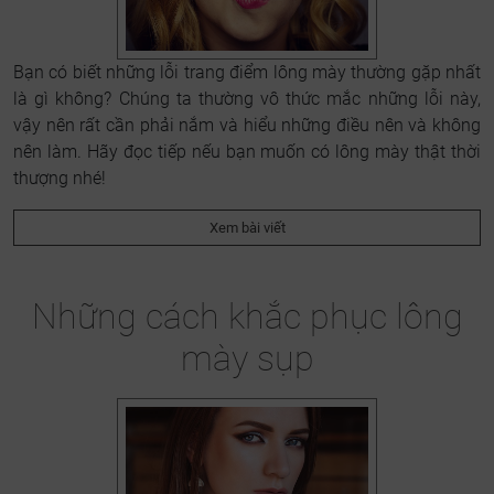
Bạn có biết những lỗi trang điểm lông mày thường gặp nhất
là gì không? Chúng ta thường vô thức mắc những lỗi này,
vậy nên rất cần phải nắm và hiểu những điều nên và không
nên làm. Hãy đọc tiếp nếu bạn muốn có lông mày thật thời
thượng nhé!
Xem bài viết
Những cách khắc phục lông
mày sụp