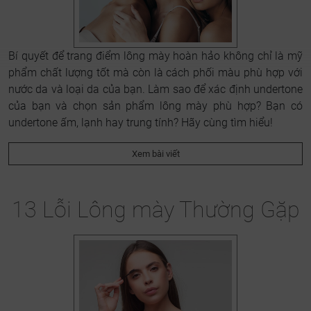
Bí quyết để trang điểm lông mày hoàn hảo không chỉ là mỹ
phẩm chất lượng tốt mà còn là cách phối màu phù hợp với
nước da và loại da của bạn. Làm sao để xác định undertone
của bạn và chọn sản phẩm lông mày phù hợp? Bạn có
undertone ấm, lạnh hay trung tính? Hãy cùng tìm hiểu!
Xem bài viết
13 Lỗi Lông mày Thường Gặp