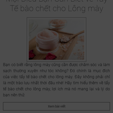
Tế bào chết cho Lông mày
Bạn có biết rằng lông mày cũng cần được chăm sóc và làm
sạch thường xuyên như tóc không? Đó chính là mục đích
của việc tẩy tế bào chết cho lông mày. Đây không phải chỉ
là một trào lưu nhất thời đâu nhé! Hãy tìm hiểu thêm về tẩy
tế bào chết cho lông mày, lợi ích mà nó mang lại và lý do
bạn nên thử.
Xem bài viết