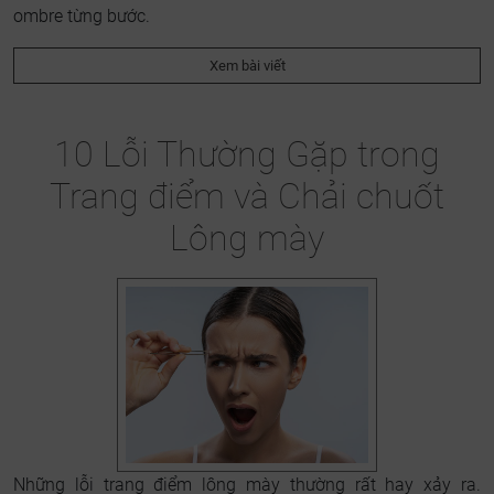
ombre từng bước.
Xem bài viết
10 Lỗi Thường Gặp trong
Trang điểm và Chải chuốt
Lông mày
Những lỗi trang điểm lông mày thường rất hay xảy ra.