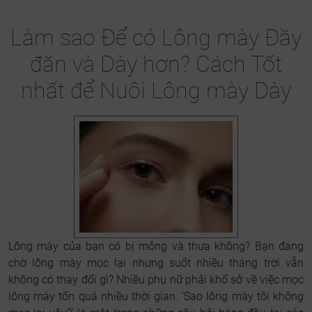
Làm sao Để có Lông mày Đầy
đặn và Dày hơn? Cách Tốt
nhất để Nuôi Lông mày Dày
Lông mày của bạn có bị mỏng và thưa không? Bạn đang
chờ lông mày mọc lại nhưng suốt nhiều tháng trời vẫn
không có thay đổi gì? Nhiều phụ nữ phải khổ sở về việc mọc
lông mày tốn quá nhiều thời gian. 'Sao lông mày tôi không