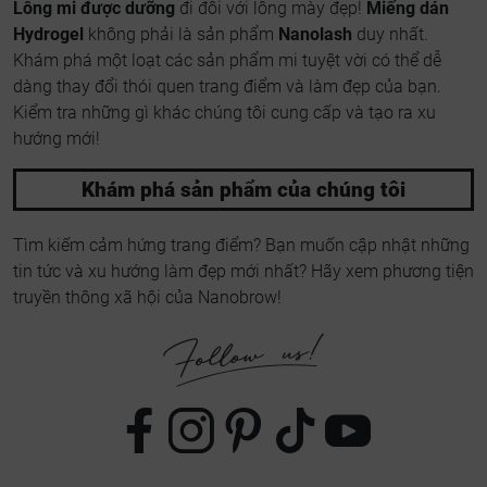
Lông mi được dưỡng
đi đôi với lông mày đẹp!
Miếng dán
Hydrogel
không phải là sản phẩm
Nanolash
duy nhất.
Khám phá một loạt các sản phẩm mi tuyệt vời có thể dễ
dàng thay đổi thói quen trang điểm và làm đẹp của bạn.
Kiểm tra những gì khác chúng tôi cung cấp và tạo ra xu
hướng mới!
Khám phá sản phẩm của chúng tôi
Tìm kiếm cảm hứng trang điểm? Bạn muốn cập nhật những
tin tức và xu hướng làm đẹp mới nhất? Hãy xem phương tiện
truyền thông xã hội của Nanobrow!