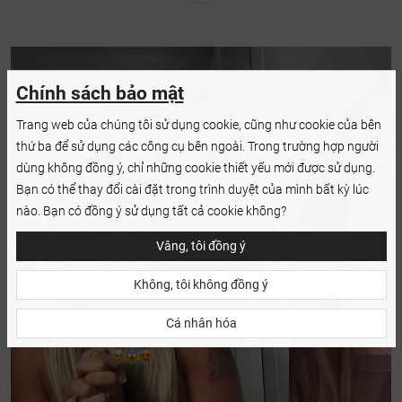
Chính sách bảo mật
Trang web của chúng tôi sử dụng cookie, cũng như cookie của bên
thứ ba để sử dụng các công cụ bên ngoài. Trong trường hợp người
dùng không đồng ý, chỉ những cookie thiết yếu mới được sử dụng.
Bạn có thể thay đổi cài đặt trong trình duyệt của mình bất kỳ lúc
nào. Bạn có đồng ý sử dụng tất cả cookie không?
Vâng, tôi đồng ý
Không, tôi không đồng ý
Cá nhân hóa