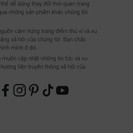
thể dễ dàng thay đổi thói quen trang
qua những sản phẩm khác chúng tôi
nguồn cảm hứng trang điểm thú vị và xu
ảng xã hội của chúng tôi. Bạn chắc
hính mình ở đó.
muốn cập nhật những tin tức và xu
ương tiện truyền thông xã hội của