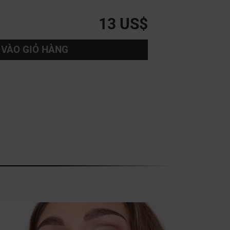
13 US$
VÀO GIỎ HÀNG