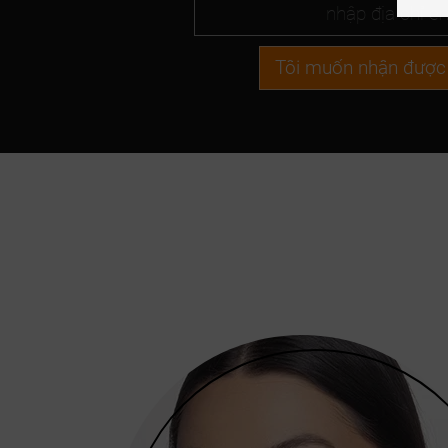
Tôi muốn nhận được