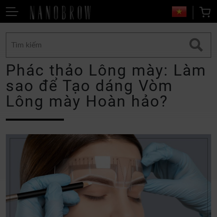
Phác thảo Lông mày: Làm
sao để Tạo dáng Vòm
Lông mày Hoàn hảo?