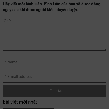
Hãy viết một bình luận. Bình luận của bạn sẽ được đăng
ngay sau khi được người kiểm duyệt duyệt.
bài viết mới nhất