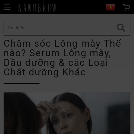
Chăm sóc Lông mày Thế
nào? Serum Lông mày,
Dầu dưỡng & các Loại
Chất dưỡng Khác