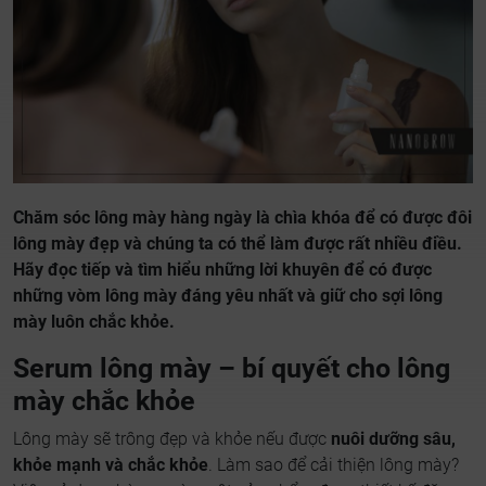
Chăm sóc lông mày hàng ngày là chìa khóa để có được đôi
lông mày đẹp và chúng ta có thể làm được rất nhiều điều.
Hãy đọc tiếp và tìm hiểu những lời khuyên để có được
những vòm lông mày đáng yêu nhất và giữ cho sợi lông
mày luôn chắc khỏe.
Serum lông mày – bí quyết cho lông
mày chắc khỏe
Lông mày sẽ trông đẹp và khỏe nếu được
nuôi dưỡng sâu,
khỏe mạnh và chắc khỏe
. Làm sao để cải thiện lông mày?