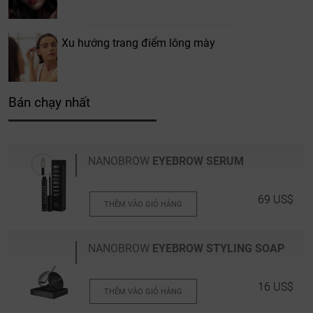
Xu hướng trang điểm lông mày
Bán chạy nhất
NANOBROW
EYEBROW SERUM
69 US$
THÊM VÀO GIỎ HÀNG
NANOBROW
EYEBROW STYLING SOAP
16 US$
THÊM VÀO GIỎ HÀNG