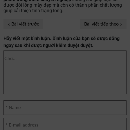
được đôi lông mày đẹp mà còn có thành phần chất lượng
giúp cải thiện tình trạng lông.
Bài viết trước
Bài viết tiếp theo
Hãy viết một bình luận. Bình luận của bạn sẽ được đăng
ngay sau khi được người kiểm duyệt duyệt.