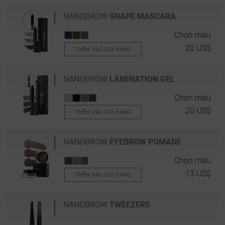
NANOBROW
SHAPE MASCARA
Chọn màu
20 US$
THÊM VÀO GIỎ HÀNG
NANOBROW
LAMINATION GEL
Chọn màu
20 US$
THÊM VÀO GIỎ HÀNG
NANOBROW
EYEBROW POMADE
Chọn màu
13 US$
THÊM VÀO GIỎ HÀNG
NANOBROW
TWEEZERS