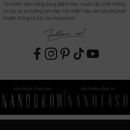
Tìm kiếm cảm hứng trang điểm? Bạn muốn cập nhật những
tin tức và xu hướng làm đẹp mới nhất? Hãy xem phương tiện
truyền thông xã hội của Nanobrow!
SẢN PHẨM LÔNG MÀY
SẢN PHẨM LÔNG MI