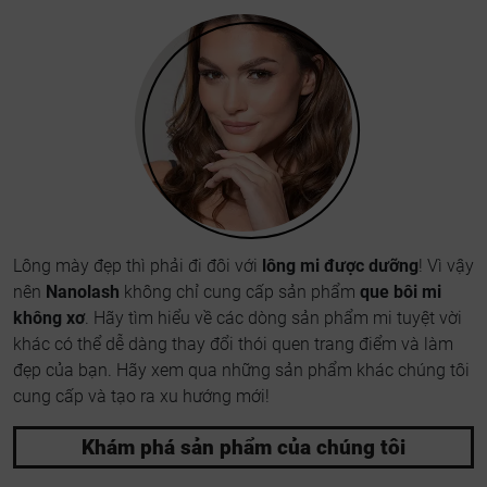
Lông mày đẹp thì phải đi đôi với
lông mi được dưỡng
! Vì vậy
nên
Nanolash
không chỉ cung cấp sản phẩm
que bôi mi
không xơ
. Hãy tìm hiểu về các dòng sản phẩm mi tuyệt vời
khác có thể dễ dàng thay đổi thói quen trang điểm và làm
đẹp của bạn. Hãy xem qua những sản phẩm khác chúng tôi
cung cấp và tạo ra xu hướng mới!
Khám phá sản phẩm của chúng tôi