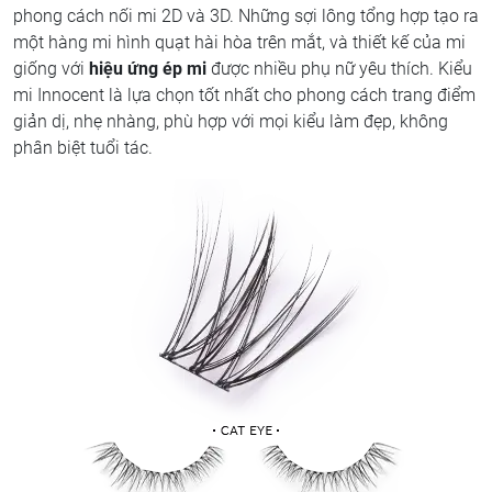
phong cách nối mi 2D và 3D. Những sợi lông tổng hợp tạo ra
một hàng mi hình quạt hài hòa trên mắt, và thiết kế của mi
giống với
hiệu ứng ép mi
được nhiều phụ nữ yêu thích. Kiểu
mi Innocent là lựa chọn tốt nhất cho phong cách trang điểm
giản dị, nhẹ nhàng, phù hợp với mọi kiểu làm đẹp, không
phân biệt tuổi tác.