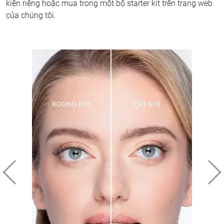
kiện riêng hoặc mua trong một bộ starter kit trên trang web
của chúng tôi.